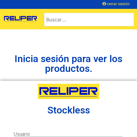
cerrar sesión
Inicia sesión para ver los
productos.
Stockless
Usuario