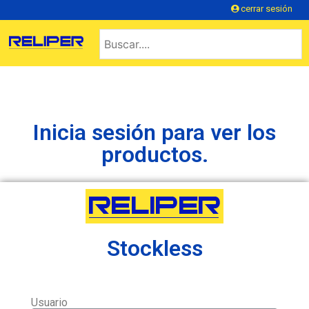
cerrar sesión
Inicia sesión para ver los
productos.
Stockless
Usuario