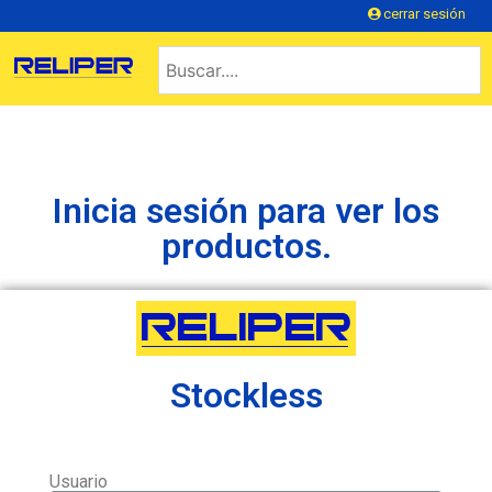
cerrar sesión
Inicia sesión para ver los
productos.
Stockless
Usuario