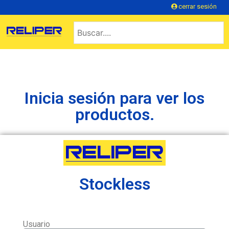
cerrar sesión
Inicia sesión para ver los
productos.
Stockless
Usuario