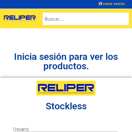
cerrar sesión
Inicia sesión para ver los
productos.
Stockless
Usuario