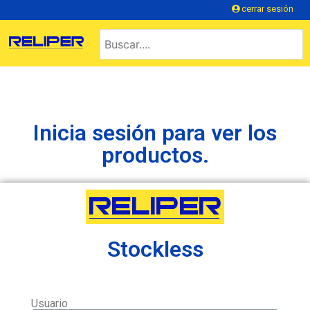
cerrar sesión
Inicia sesión para ver los
productos.
Stockless
Usuario