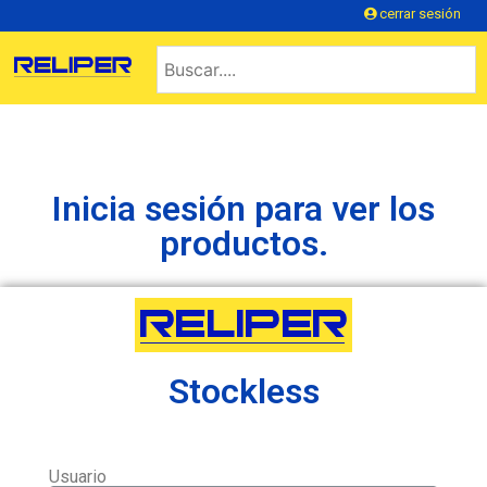
cerrar sesión
Inicia sesión para ver los
productos.
Stockless
Usuario