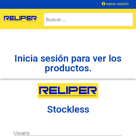
cerrar sesión
Inicia sesión para ver los
productos.
Stockless
Usuario