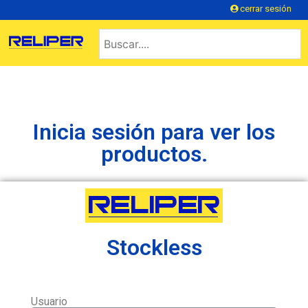
cerrar sesión
Inicia sesión para ver los
productos.
Stockless
Usuario