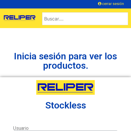
cerrar sesión
Inicia sesión para ver los
productos.
Stockless
Usuario