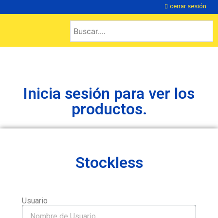
cerrar sesión
Inicia sesión para ver los
productos.
Stockless
Usuario