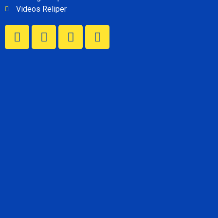
Videos Reliper