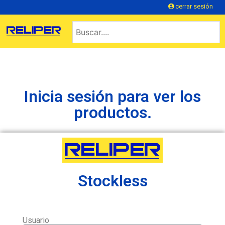
cerrar sesión
Inicia sesión para ver los
productos.
Stockless
Usuario