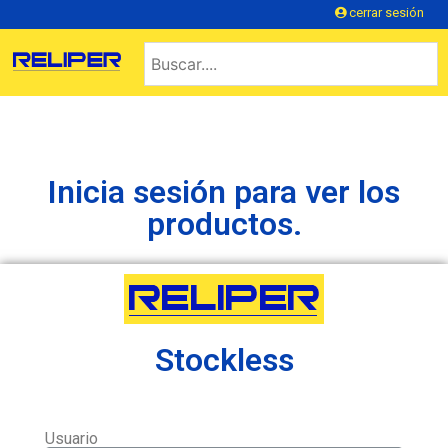
cerrar sesión
Inicia sesión para ver los
productos.
Stockless
Usuario