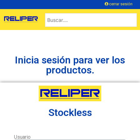
cerrar sesión
Inicia sesión para ver los
productos.
Stockless
Usuario