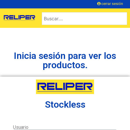
cerrar sesión
Inicia sesión para ver los
productos.
Stockless
Usuario