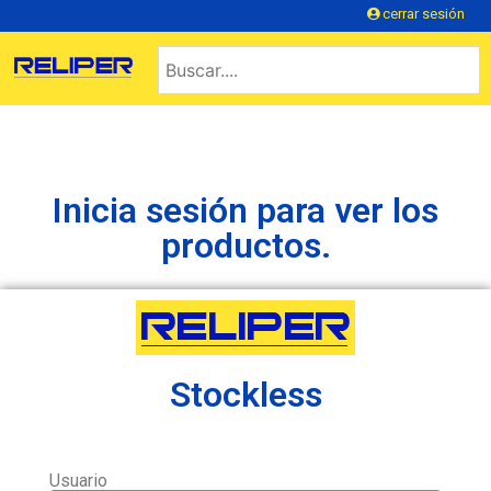
cerrar sesión
Inicia sesión para ver los
productos.
Stockless
Usuario