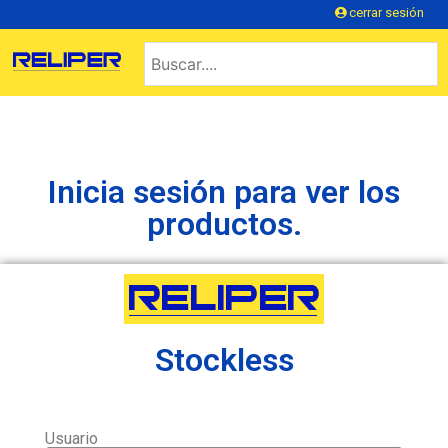
cerrar sesión
Inicia sesión para ver los
productos.
Stockless
Usuario