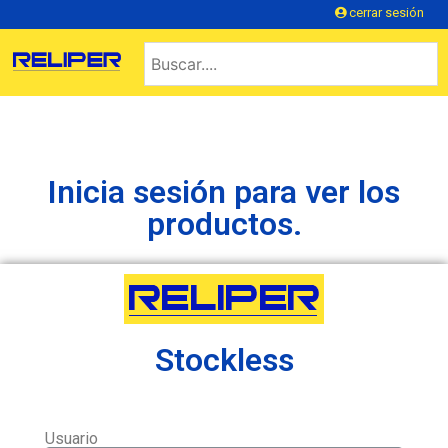
cerrar sesión
Inicia sesión para ver los
productos.
Stockless
Usuario