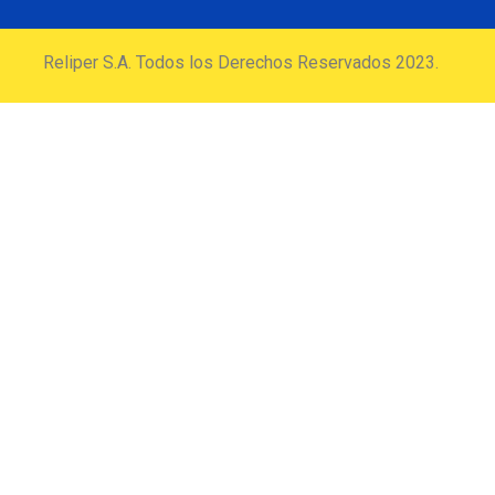
Reliper S.A. Todos los Derechos Reservados 2023.