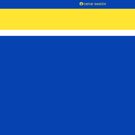
cerrar sesión