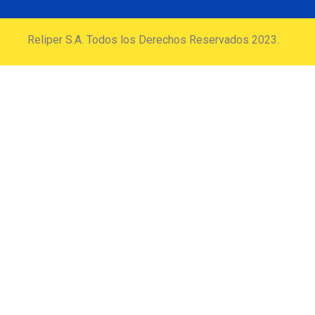
Reliper S.A. Todos los Derechos Reservados 2023.