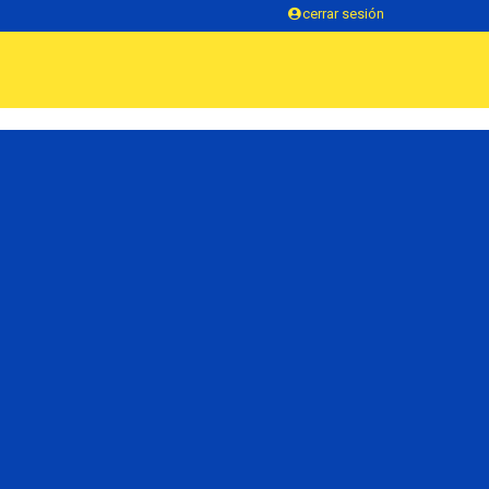
cerrar sesión