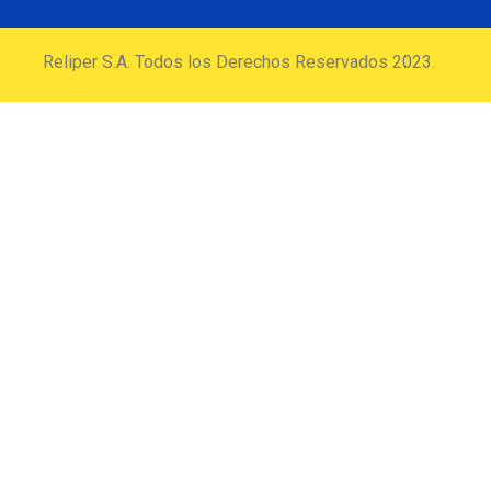
Reliper S.A. Todos los Derechos Reservados 2023.