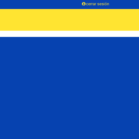
cerrar sesión