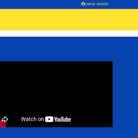
cerrar sesión