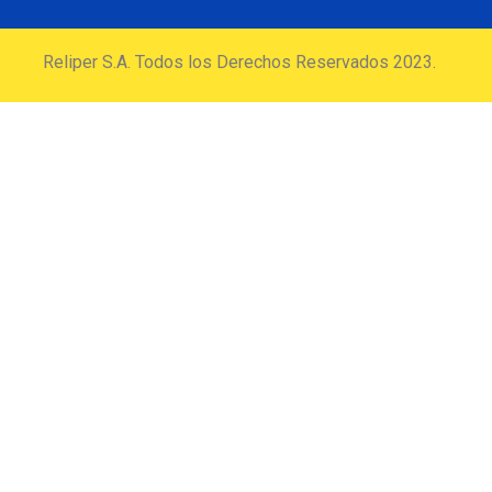
Reliper S.A. Todos los Derechos Reservados 2023.