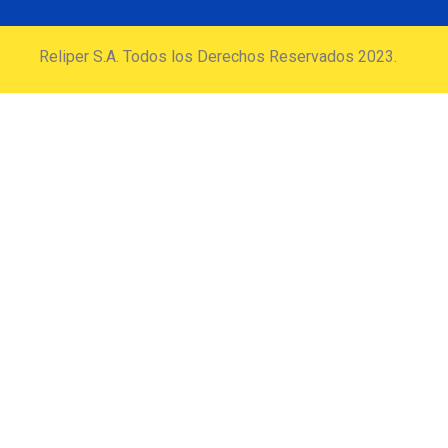
Reliper S.A. Todos los Derechos Reservados 2023.