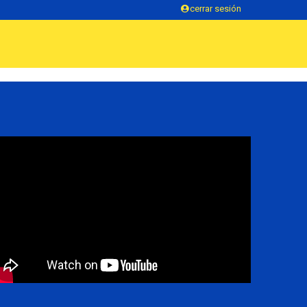
cerrar sesión