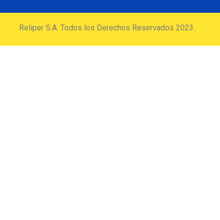
Reliper S.A. Todos los Derechos Reservados 2023.