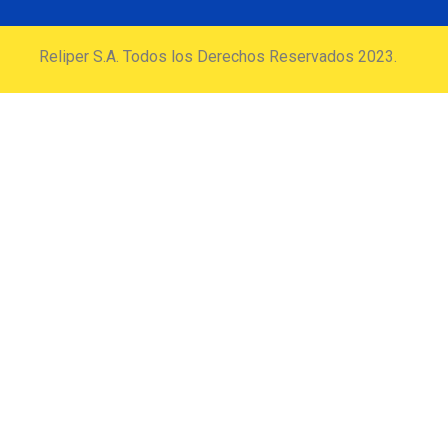
Reliper S.A. Todos los Derechos Reservados 2023.