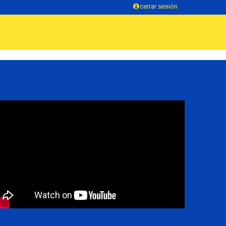
cerrar sesión