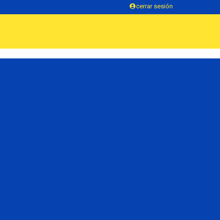
cerrar sesión