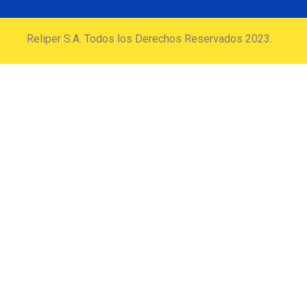
Reliper S.A. Todos los Derechos Reservados 2023.