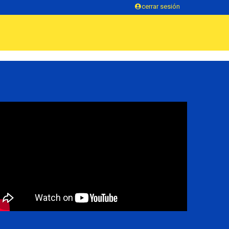
cerrar sesión