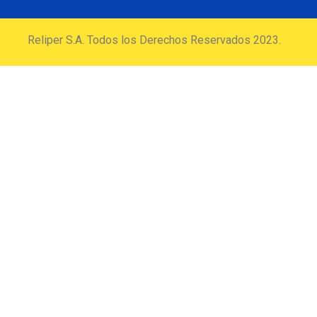
Reliper S.A. Todos los Derechos Reservados 2023.