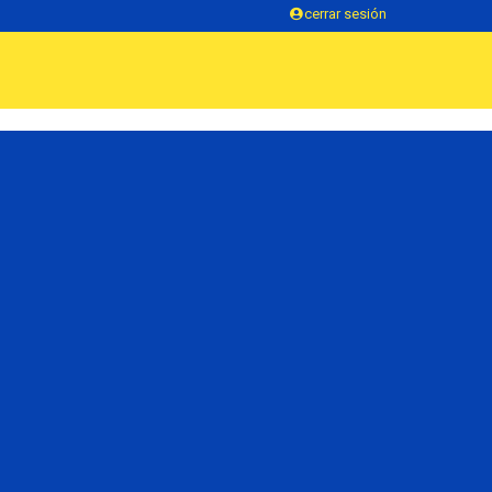
cerrar sesión