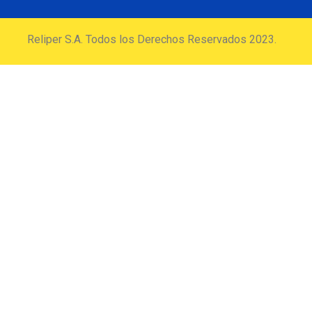
Reliper S.A. Todos los Derechos Reservados 2023.